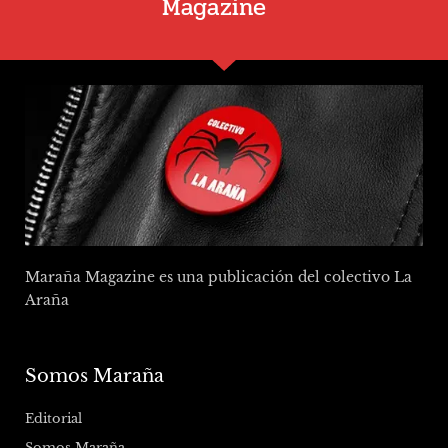
Magazine
Maraña Magazine es una publicación del colectivo La
Araña
Somos Maraña
Editorial
Somos Maraña