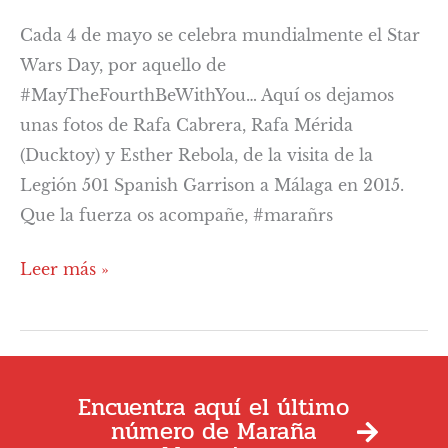
Cada 4 de mayo se celebra mundialmente el Star
Wars Day, por aquello de
#MayTheFourthBeWithYou… Aquí os dejamos
unas fotos de Rafa Cabrera, Rafa Mérida
(Ducktoy) y Esther Rebola, de la visita de la
Legión 501 Spanish Garrison a Málaga en 2015.
Que la fuerza os acompañe, #marañrs
Leer más »
Encuentra aquí el último
número de Maraña