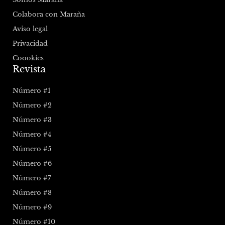
Colabora con Maraña
Aviso legal
Privacidad
Coookies
Revista
Número #1
Número #2
Número #3
Número #4
Número #5
Número #6
Número #7
Número #8
Número #9
Número #10