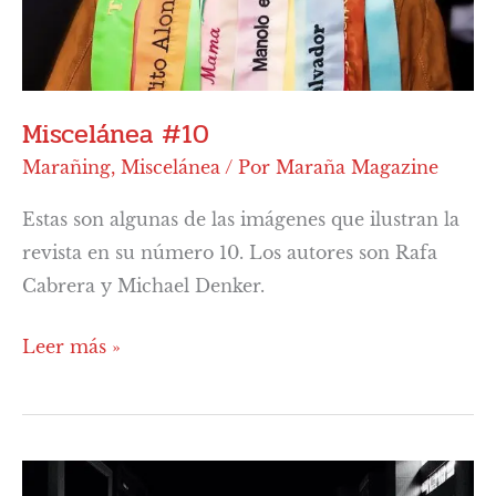
Miscelánea #10
Marañing
,
Miscelánea
/ Por
Maraña Magazine
Estas son algunas de las imágenes que ilustran la
revista en su número 10. Los autores son Rafa
Cabrera y Michael Denker.
Leer más »
Miscelánea