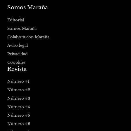
Somos Maraña
Editorial
Somos Maraña
Colabora con Maraña
Aviso legal
Privacidad
Coookies
Revista
Número #1
Número #2
Número #3
Número #4
Número #5
Número #6