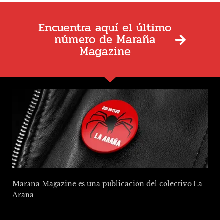
Encuentra aquí el último
número de Maraña
Magazine
Maraña Magazine es una publicación del colectivo La
Araña