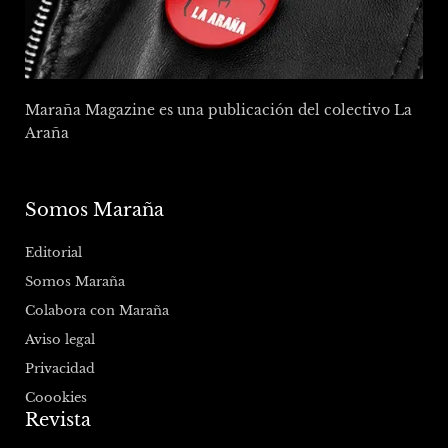
Maraña Magazine es una publicación del colectivo La
Araña
Somos Maraña
Editorial
Somos Maraña
Colabora con Maraña
Aviso legal
Privacidad
Coookies
Revista